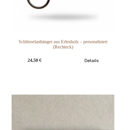
Schlüsselanhänger aus Erlenholz – personalisiert
(Rechteck)
Details
24,50
€