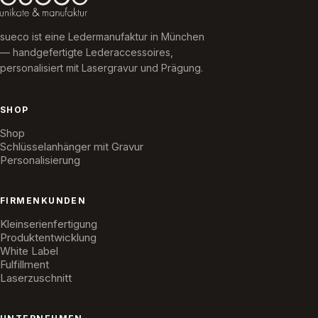
sueco ist eine Ledermanufaktur in München
— handgefertigte Lederaccessoires,
personalisiert mit Lasergravur und Prägung.
SHOP
Shop
Schlüsselanhänger mit Gravur
Personalisierung
FIRMENKUNDEN
Kleinserienfertigung
Produktentwicklung
White Label
Fulfillment
Laserzuschnitt