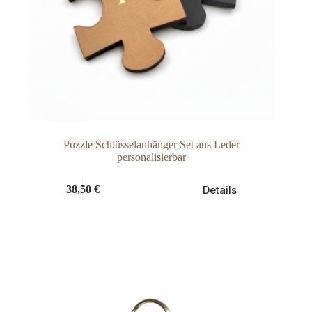
Puzzle Schlüsselanhänger Set aus Leder
personalisierbar
Details
38,50
€