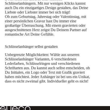
Schlüsselanhängern. Mit nur wenigen Klicks kannst
auch Du ein einzigartiges Design gestalten, das Deine
Liebste oder Liebster immer bei sich trägt!
Ob zum Geburtstag, Jahrestag oder Valentinstag, mit
einer persönlichen Gravur hast Du immer eine
großartige Überraschung. Mit einem gravierten oder
ausgeschnittenen Herz zeigst Du Deinem Partner auf
romantische Art Deine Gefühle.
Schlüsselanhänger selbst gestalten
Unbegrenzte Möglichkeiten: Wähle aus unseren
Schlüsselanhänger Varianten, 6 verschiedenen
Lederfarben, Schlüsselringen und verschiedenen
Schriftarten aus. Du kannst auch selbst entscheiden, ob
Du Initialen, ein Logo oder Text mit Grafik graviert
haben möchtest. Jeder Anhänger ist bei uns ein Unikat,
dass es nicht zweimal gibt. Individueller geht es nicht!