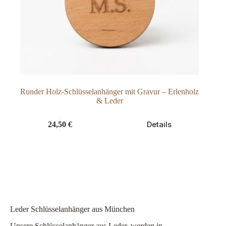
Runder Holz-Schlüsselanhänger mit Gravur – Erlenholz
& Leder
Details
24,50
€
Leder Schlüsselanhänger aus München
Unsere Schlüsselanhänger aus Leder, werden in