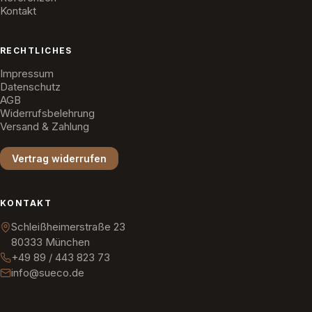
Kontakt
RECHTLICHES
Impressum
Datenschutz
AGB
Widerrufsbelehrung
Versand & Zahlung
Vertrag widerrufen
KONTAKT
Schleißheimerstraße 23
80333 München
+49 89 / 443 823 73
info@sueco.de