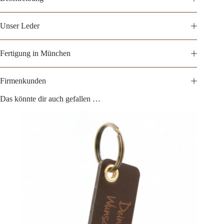
Unser Leder
Fertigung in München
Firmenkunden
Das könnte dir auch gefallen …