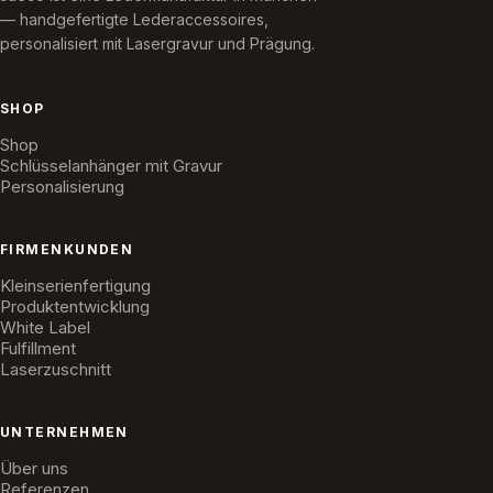
— handgefertigte Lederaccessoires,
personalisiert mit Lasergravur und Prägung.
SHOP
Shop
Schlüsselanhänger mit Gravur
Personalisierung
FIRMENKUNDEN
Kleinserienfertigung
Produktentwicklung
White Label
Fulfillment
Laserzuschnitt
UNTERNEHMEN
Über uns
Referenzen