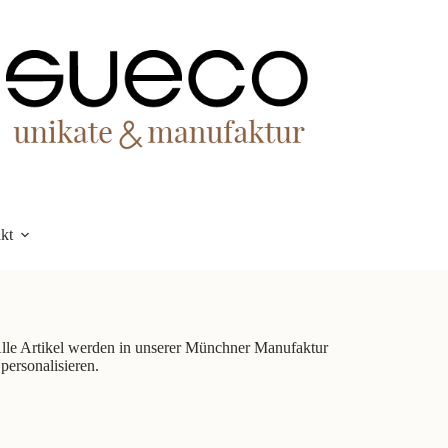
kt
 Alle Artikel werden in unserer Münchner Manufaktur
personalisieren.