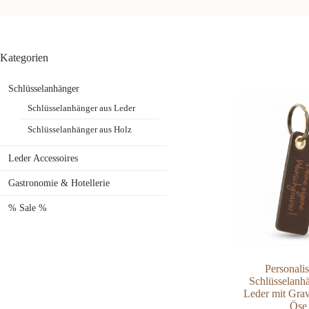
Kategorien
Schlüsselanhänger
Schlüsselanhänger aus Leder
Schlüsselanhänger aus Holz
Leder Accessoires
Gastronomie & Hotellerie
% Sale %
Personalis
Schlüsselanh
Leder mit Gra
Öse