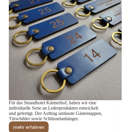
Für das Strandhotel Kärtnerhof, haben wir eine
individuelle Serie an Lederprodukten entwickelt
und gefertigt. Der Auftrag umfasste Gästemappen,
Türschilder sowie Schlüsselanhänger.
mehr erfahren
Strandhotel