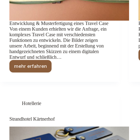
Entwicklung & Musterfertigung eines Travel Case
Von einem Kunden erhielten wir die Anfrage, ein
komplexes Travel Case mit verschiedensten
Funktionen zu entwickeln. Die Bilder zeigen
unsere Arbeit, beginnend mit der Erstellung von
handgezeichneten Skizzen zu einem digitalen
Entwurf und schließlich…
mehr erfahren
Produktentwicklung
Travel
Case
Hotellerie
Strandhotel Kärtnerhof