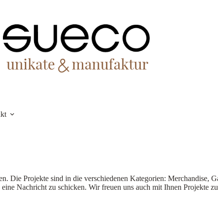
kt
len. Die Projekte sind in die verschiedenen Kategorien: Merchandise, 
eine Nachricht zu schicken. Wir freuen uns auch mit Ihnen Projekte zu 