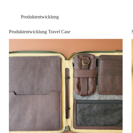
Produktentwicklung
Produktentwicklung Travel Case