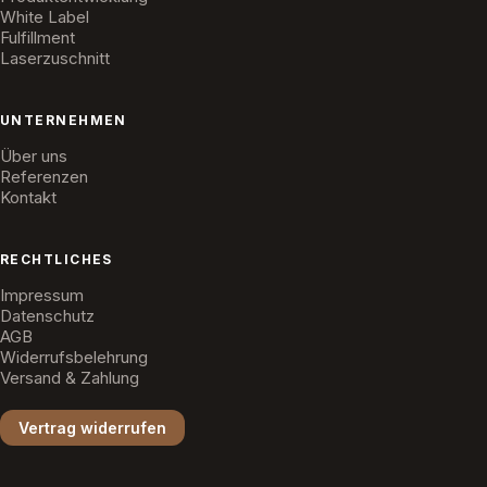
White Label
Fulfillment
Laserzuschnitt
UNTERNEHMEN
Über uns
Referenzen
Kontakt
RECHTLICHES
Impressum
Datenschutz
AGB
Widerrufsbelehrung
Versand & Zahlung
Vertrag widerrufen