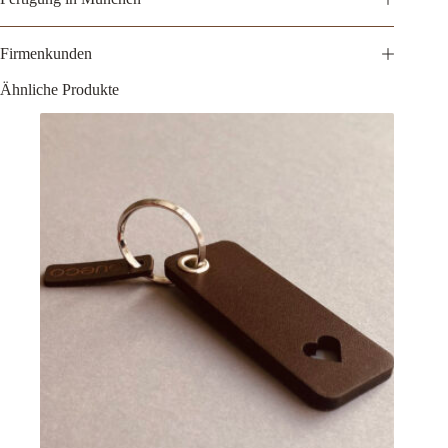
Firmenkunden
Ähnliche Produkte