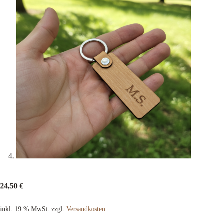
24,50
€
inkl. 19 % MwSt.
zzgl.
Versandkosten