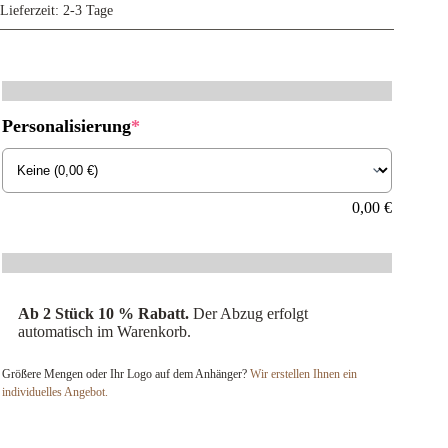
Lieferzeit:
2-3 Tage
(required)
Personalisierung
*
0,00
€
Ab 2 Stück 10 % Rabatt.
Der Abzug erfolgt
automatisch im Warenkorb.
Größere Mengen oder Ihr Logo auf dem Anhänger?
Wir erstellen Ihnen ein
individuelles Angebot.