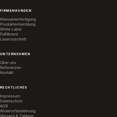
FIRMENKUNDEN
Kleinserienfertigung
Produktentwicklung
White Label
Fulfillment
Laserzuschnitt
UNTERNEHMEN
Über uns
Referenzen
Kontakt
RECHTLICHES
Impressum
Datenschutz
AGB
Widerrufsbelehrung
Versand & Zahlung