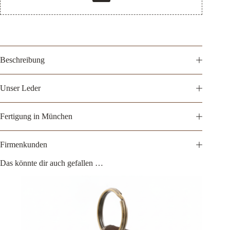
Beschreibung
Unser Leder
Fertigung in München
Firmenkunden
Das könnte dir auch gefallen …