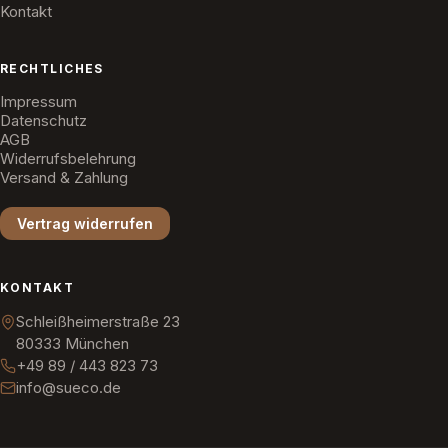
Kontakt
RECHTLICHES
Impressum
Datenschutz
AGB
Widerrufsbelehrung
Versand & Zahlung
Vertrag widerrufen
KONTAKT
Schleißheimerstraße 23
80333 München
+49 89 / 443 823 73
info@sueco.de