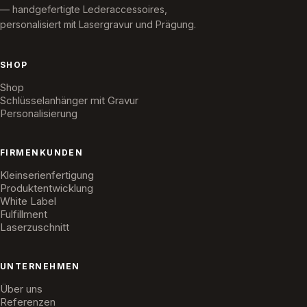
— handgefertigte Lederaccessoires,
personalisiert mit Lasergravur und Prägung.
SHOP
Shop
Schlüsselanhänger mit Gravur
Personalisierung
FIRMENKUNDEN
Kleinserienfertigung
Produktentwicklung
White Label
Fulfillment
Laserzuschnitt
UNTERNEHMEN
Über uns
Referenzen