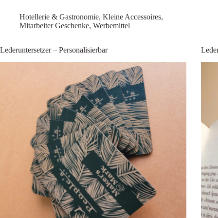
Hotellerie & Gastronomie
,
Kleine Accessoires
,
Mitarbeiter Geschenke
,
Werbemittel
Lederuntersetzer – Personalisierbar
Leder