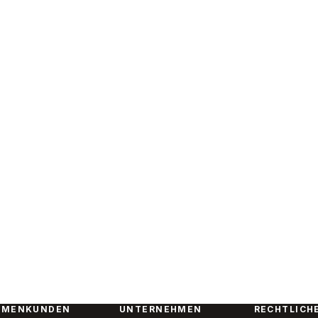
RMENKUNDEN
UNTERNEHMEN
RECHTLICH