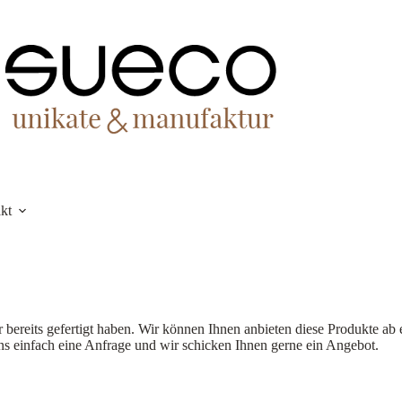
kt
ir bereits gefertigt haben. Wir können Ihnen anbieten diese Produkte ab
ns einfach eine Anfrage und wir schicken Ihnen gerne ein Angebot.