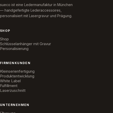
sueco ist eine Ledermanufaktur in München
— handgefertigte Lederaccessoires,
personalisiert mit Lasergravur und Prägung.
SHOP
Shop
Schlüsselanhänger mit Gravur
Personalisierung
FIRMENKUNDEN
Kleinserienfertigung
Produktentwicklung
White Label
Fulfillment
Laserzuschnitt
UNTERNEHMEN