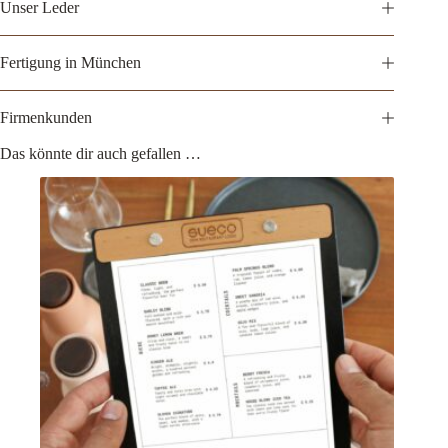
Unser Leder
Fertigung in München
Firmenkunden
Das könnte dir auch gefallen …