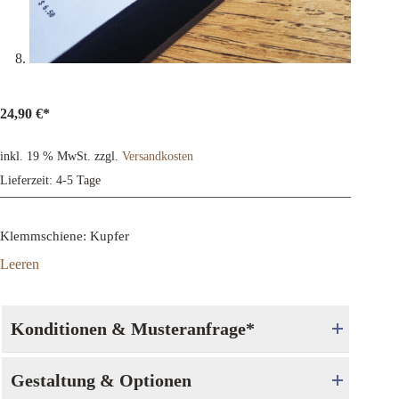
24,90
€
*
inkl. 19 % MwSt.
zzgl.
Versandkosten
Lieferzeit:
4-5 Tage
Klemmschiene
: Kupfer
Leeren
Konditionen & Musteranfrage*
Gestaltung & Optionen