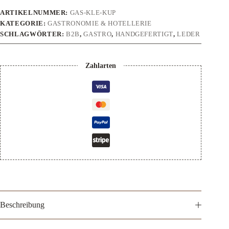
ARTIKELNUMMER:
GAS-KLE-KUP
KATEGORIE:
GASTRONOMIE & HOTELLERIE
SCHLAGWÖRTER:
B2B
,
GASTRO
,
HANDGEFERTIGT
,
LEDER
Zahlarten
Beschreibung